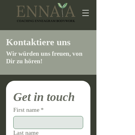
Kontaktiere uns
Wir würden uns freuen, von
Dir zu hören!
Get in touch
First name
*
Last name